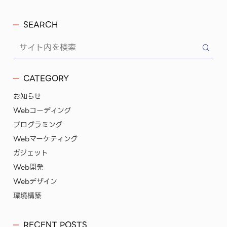
SEARCH
CATEGORY
お知らせ
Webコーディング
プログラミング
Webマーケティング
ガジェット
Web開発
Webデザイン
環境構築
RECENT POSTS