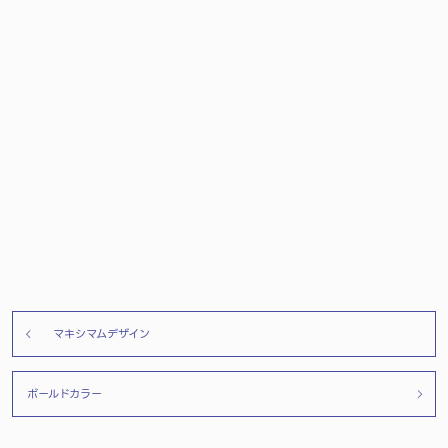
マキシマムデザイン
ボールドカラー