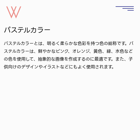
パステルカラー
パステルカラーとは、明るく柔らかな色彩を持つ色の総称です。パ
ステルカラーは、鮮やかなピンク、オレンジ、黄色、緑、水色など
の色を使用して、抽象的な画像を作成するのに最適です。また、子
供向けのデザインやイラストなどにもよく使用されます。