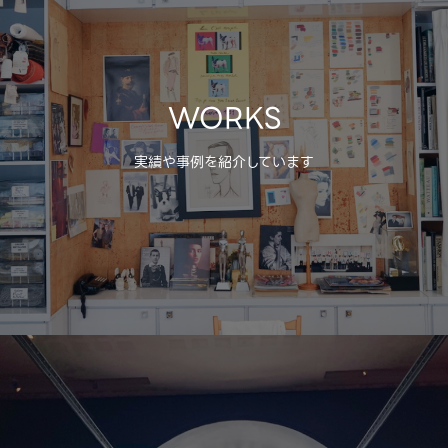
WORKS
実績や事例を紹介しています