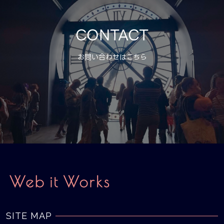
CONTACT
お問い合わせはこちら
SITE MAP