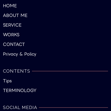
HOME
ABOUT ME
SERVICE
WORKS
CONTACT
Privacy & Policy
CONTENTS
Tips
TERMINOLOGY
SOCIAL MEDIA